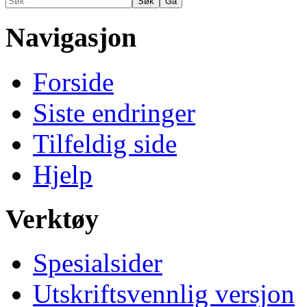
Navigasjon
Forside
Siste endringer
Tilfeldig side
Hjelp
Verktøy
Spesialsider
Utskriftsvennlig versjon