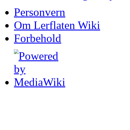
Personvern
Om Lerflaten Wiki
Forbehold